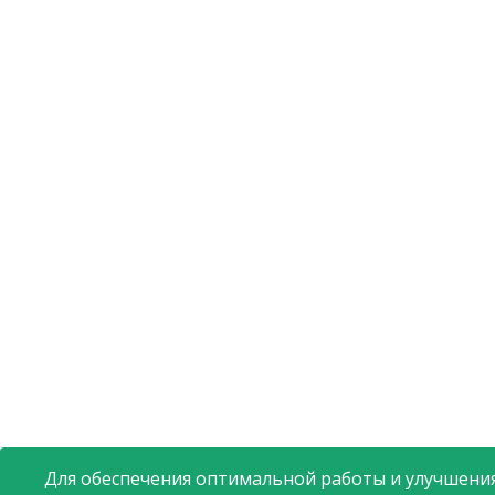
Для обеспечения оптимальной работы и улучшения