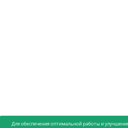
Для обеспечения оптимальной работы и улучшения