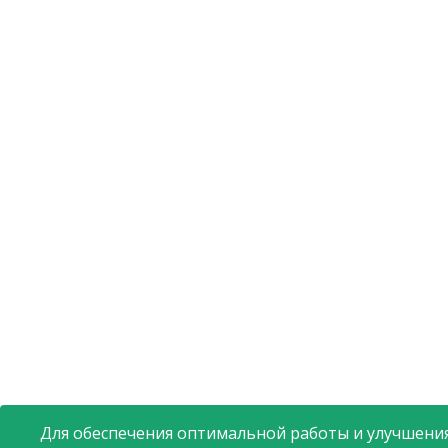
Для обеспечения оптимальной работы и улучшения