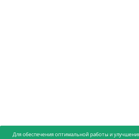
Для обеспечения оптимальной работы и улучшения