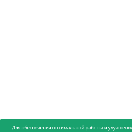
Для обеспечения оптимальной работы и улучшения