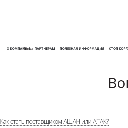
Пенза
О КОМПАНИИ
ПАРТНЕРАМ
ПОЛЕЗНАЯ ИНФОРМАЦИЯ
СТОП КОР
Во
Как стать поставщиком АШАН или АТАК?