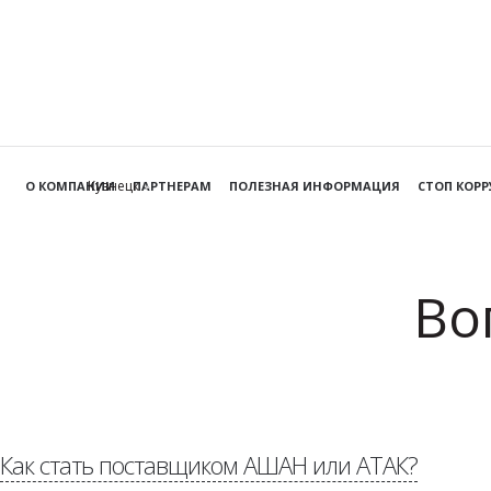
Кузнецк
О КОМПАНИИ
ПАРТНЕРАМ
ПОЛЕЗНАЯ ИНФОРМАЦИЯ
СТОП КОР
Во
Как стать поставщиком АШАН или АТАК?