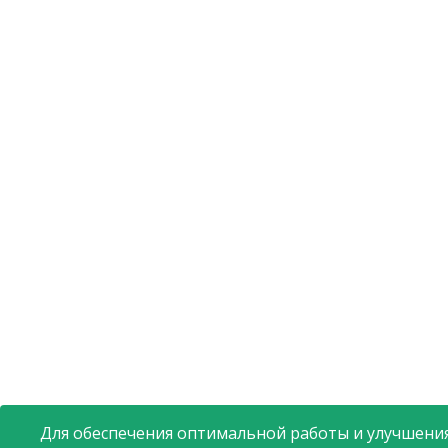
Для обеспечения оптимальной работы и улучшения