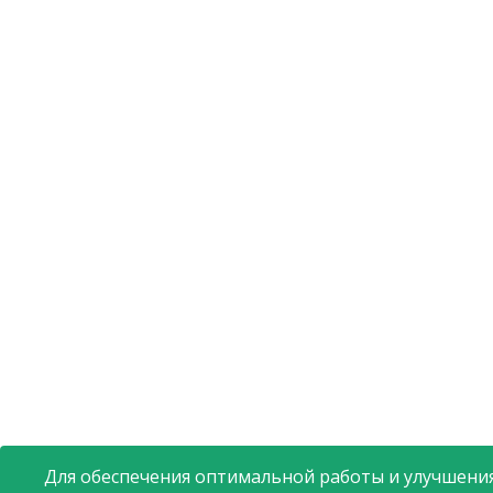
Для обеспечения оптимальной работы и улучшения