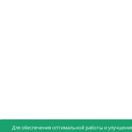
Для обеспечения оптимальной работы и улучшения