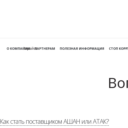
Зарайск
О КОМПАНИИ
ПАРТНЕРАМ
ПОЛЕЗНАЯ ИНФОРМАЦИЯ
СТОП КОР
Во
Как стать поставщиком АШАН или АТАК?