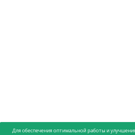
Для обеспечения оптимальной работы и улучшения