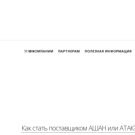
Углич
О КОМПАНИИ
ПАРТНЕРАМ
ПОЛЕЗНАЯ ИНФОРМАЦИЯ
Как стать поставщиком АШАН или АТАК