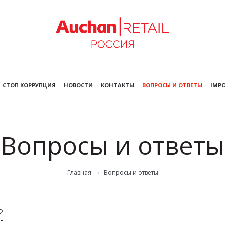
СТОП КОРРУПЦИЯ
НОВОСТИ
КОНТАКТЫ
ВОПРОСЫ И ОТВЕТЫ
IMPO
Вопросы и ответы
Главная
Вопросы и ответы
?