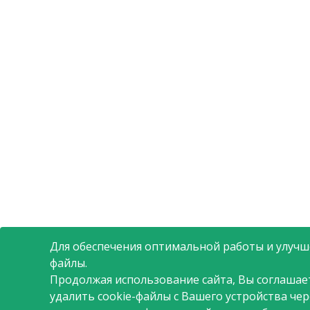
Для обеспечения оптимальной работы и улучше
файлы.
Продолжая использование сайта, Вы соглашае
удалить cookie-файлы с Вашего устройства че