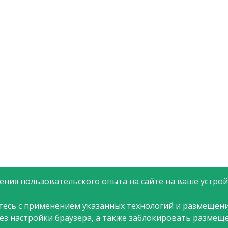
ния пользовательского опыта на сайте на ваше устройс
тесь с применением указанных технологий и размещени
рез настройки браузера, а также заблокировать размещ