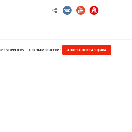
RT SUPPLIERS
НЕКОММЕРЧЕСКИЕ ЗАКУПКИ
АНКЕТА ПОСТАВЩИКА