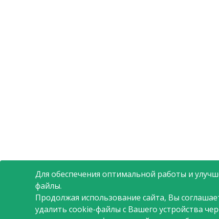
Для обеспечения оптимальной работы и улучше
файлы.
Продолжая использование сайта, Вы соглашае
удалить cookie-файлы с Вашего устройства че