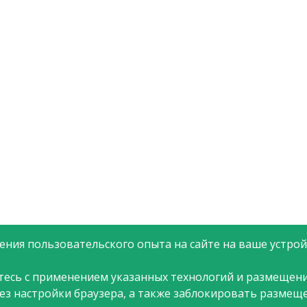
ния пользовательского опыта на сайте на ваше устройс
тесь с применением указанных технологий и размещени
рез настройки браузера, а также заблокировать размещ