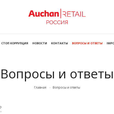
СТОП КОРРУПЦИЯ
НОВОСТИ
КОНТАКТЫ
ВОПРОСЫ И ОТВЕТЫ
IMPO
Вопросы и ответы
Главная
Вопросы и ответы
?