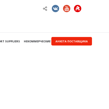
RT SUPPLIERS
НЕКОММЕРЧЕСКИЕ ЗАКУПКИ
АНКЕТА ПОСТАВЩИКА