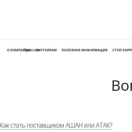
Пушкино
О КОМПАНИИ
ПАРТНЕРАМ
ПОЛЕЗНАЯ ИНФОРМАЦИЯ
СТОП КОР
Во
Как стать поставщиком АШАН или АТАК?