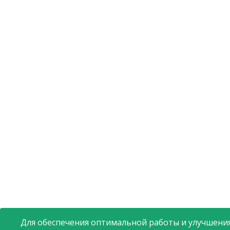
Для обеспечения оптимальной работы и улучшения