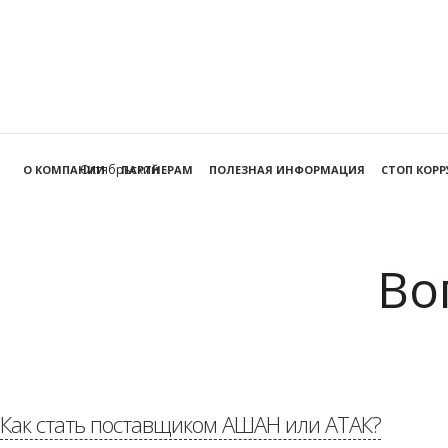
Октябрьский
О КОМПАНИИ
ПАРТНЕРАМ
ПОЛЕЗНАЯ ИНФОРМАЦИЯ
СТОП КОР
Во
Как стать поставщиком АШАН или АТАК?