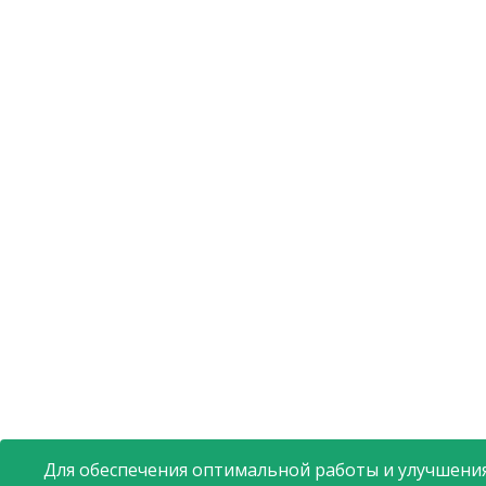
Для обеспечения оптимальной работы и улучшения