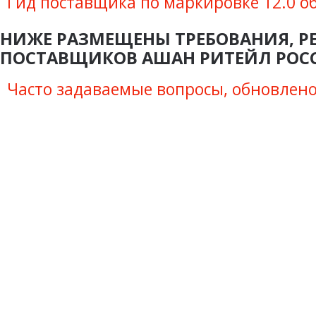
Гид поставщика по маркировке 12.0 о
НИЖЕ РАЗМЕЩЕНЫ ТРЕБОВАНИЯ, Р
ПОСТАВЩИКОВ АШАН РИТЕЙЛ РОС
Часто задаваемые вопросы, обновлено