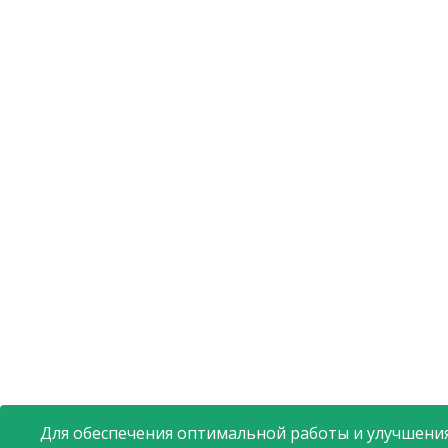
Для обеспечения оптимальной работы и улучшения