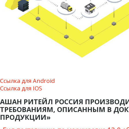
Ссылка для Android
Ссылка для IOS
АШАН РИТЕЙЛ РОССИЯ ПРОИЗВОД
ТРЕБОВАНИЯМ, ОПИСАННЫМ В ДО
ПРОДУКЦИИ»