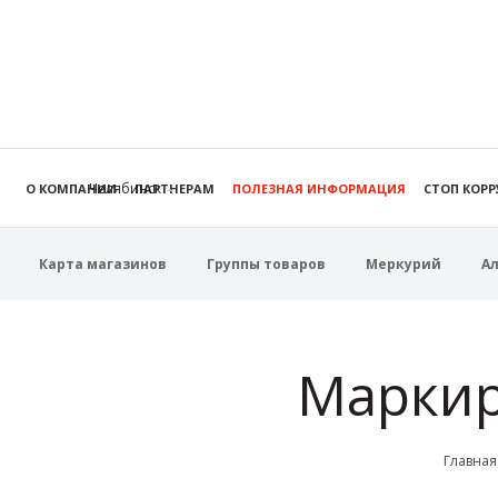
Челябинск
О КОМПАНИИ
ПАРТНЕРАМ
ПОЛЕЗНАЯ ИНФОРМАЦИЯ
СТОП КОР
Карта магазинов
Группы товаров
Меркурий
А
Маркир
Главная