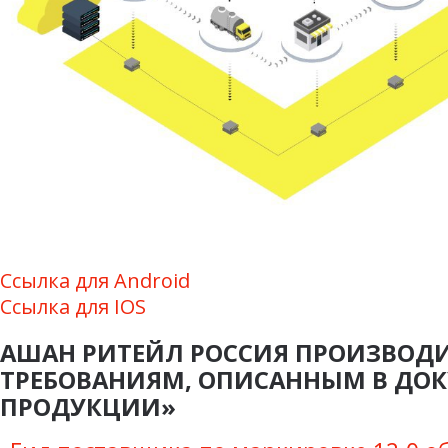
Ссылка для Android
Ссылка для IOS
АШАН РИТЕЙЛ РОССИЯ ПРОИЗВОД
ТРЕБОВАНИЯМ, ОПИСАННЫМ В ДО
ПРОДУКЦИИ»