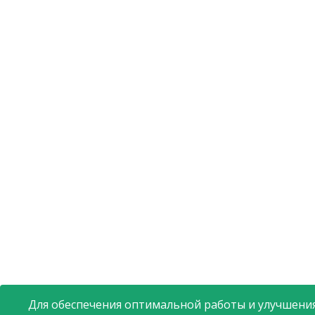
Для обеспечения оптимальной работы и улучшения