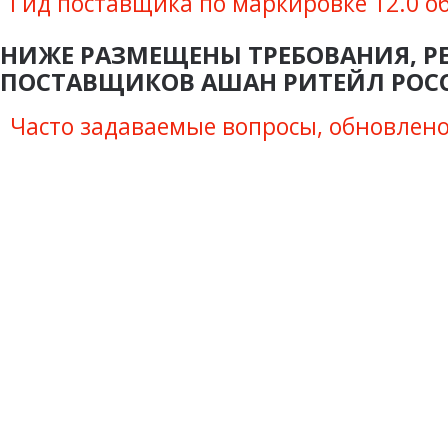
Гид поставщика по маркировке 12.0 о
НИЖЕ РАЗМЕЩЕНЫ ТРЕБОВАНИЯ, Р
ПОСТАВЩИКОВ АШАН РИТЕЙЛ РОС
Часто задаваемые вопросы, обновлено