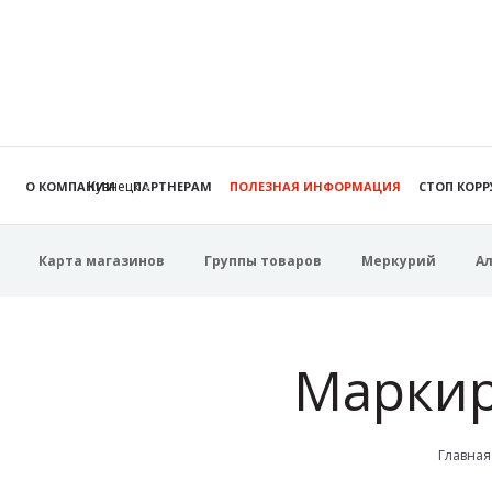
Кузнецк
О КОМПАНИИ
ПАРТНЕРАМ
ПОЛЕЗНАЯ ИНФОРМАЦИЯ
СТОП КОР
Карта магазинов
Группы товаров
Меркурий
А
Маркир
Главная