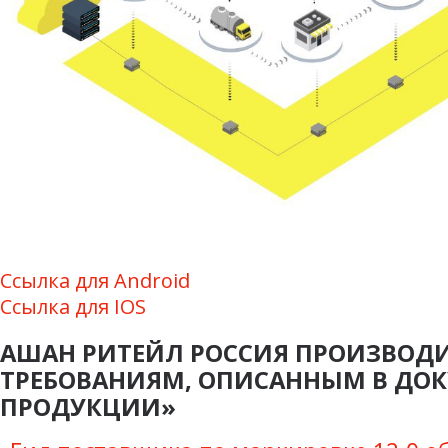
Ссылка для Android
Ссылка для IOS
АШАН РИТЕЙЛ РОССИЯ ПРОИЗВОД
ТРЕБОВАНИЯМ, ОПИСАННЫМ В ДО
ПРОДУКЦИИ»