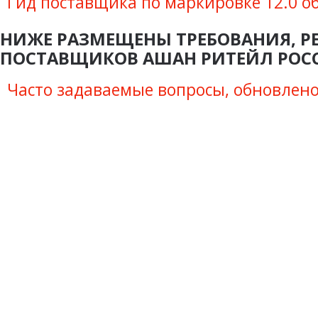
Гид поставщика по маркировке 12.0 о
НИЖЕ РАЗМЕЩЕНЫ ТРЕБОВАНИЯ, Р
ПОСТАВЩИКОВ АШАН РИТЕЙЛ РОС
Часто задаваемые вопросы, обновлено