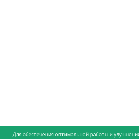
Для обеспечения оптимальной работы и улучшения