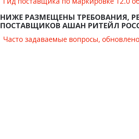
Гид поставщика по маркировке 12.0 о
НИЖЕ РАЗМЕЩЕНЫ ТРЕБОВАНИЯ, Р
ПОСТАВЩИКОВ АШАН РИТЕЙЛ РОС
Часто задаваемые вопросы, обновлено