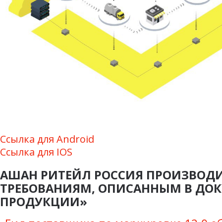
Ссылка для Android
Ссылка для IOS
АШАН РИТЕЙЛ РОССИЯ ПРОИЗВОД
ТРЕБОВАНИЯМ, ОПИСАННЫМ В ДО
ПРОДУКЦИИ»