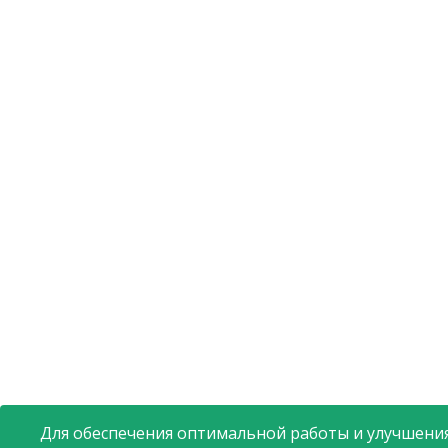
Для обеспечения оптимальной работы и улучшения