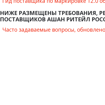
Гид поставщика по маркировке 12.0 о
НИЖЕ РАЗМЕЩЕНЫ ТРЕБОВАНИЯ, Р
ПОСТАВЩИКОВ АШАН РИТЕЙЛ РОС
Часто задаваемые вопросы, обновлено