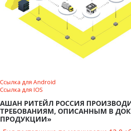
Ссылка для Android
Ссылка для IOS
АШАН РИТЕЙЛ РОССИЯ ПРОИЗВОД
ТРЕБОВАНИЯМ, ОПИСАННЫМ В ДО
ПРОДУКЦИИ»