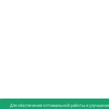
Для обеспечения оптимальной работы и улучшения