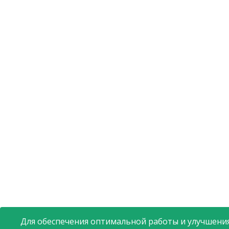
Для обеспечения оптимальной работы и улучшения