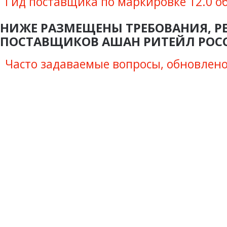
Гид поставщика по маркировке 12.0 о
НИЖЕ РАЗМЕЩЕНЫ ТРЕБОВАНИЯ, Р
ПОСТАВЩИКОВ АШАН РИТЕЙЛ РОС
Часто задаваемые вопросы, обновлено