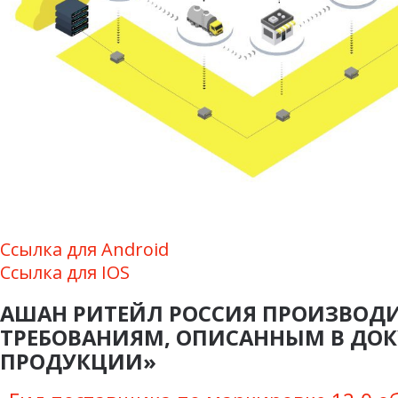
Ссылка для Android
Ссылка для IOS
АШАН РИТЕЙЛ РОССИЯ ПРОИЗВОД
ТРЕБОВАНИЯМ, ОПИСАННЫМ В ДО
ПРОДУКЦИИ»