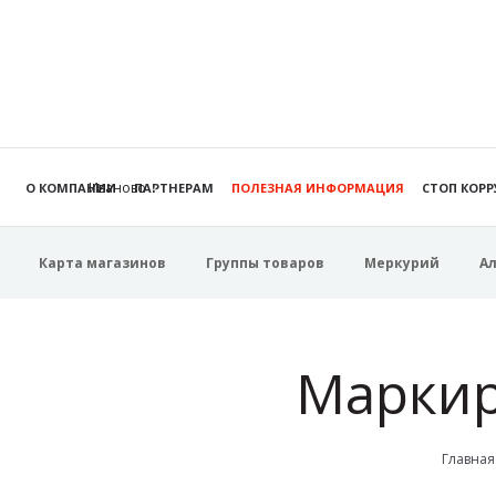
Иваново
О КОМПАНИИ
ПАРТНЕРАМ
ПОЛЕЗНАЯ ИНФОРМАЦИЯ
СТОП КОР
Карта магазинов
Группы товаров
Меркурий
А
Маркир
Главная