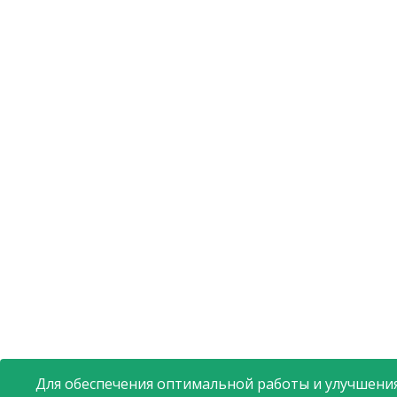
Для обеспечения оптимальной работы и улучшения