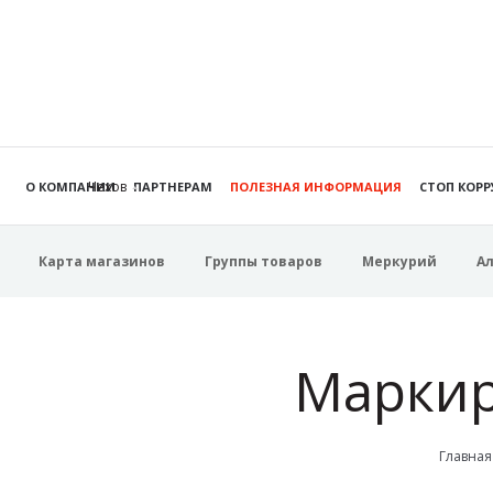
Чехов
О КОМПАНИИ
ПАРТНЕРАМ
ПОЛЕЗНАЯ ИНФОРМАЦИЯ
СТОП КОР
Карта магазинов
Группы товаров
Меркурий
А
Маркир
Главная