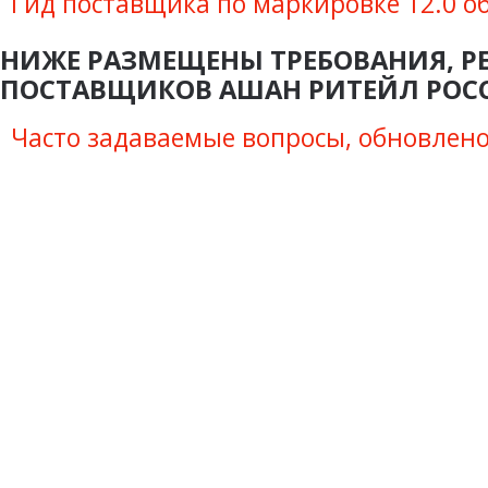
Гид поставщика по маркировке 12.0 о
НИЖЕ РАЗМЕЩЕНЫ ТРЕБОВАНИЯ, Р
ПОСТАВЩИКОВ АШАН РИТЕЙЛ РОС
Часто задаваемые вопросы, обновлено