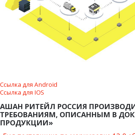
Ссылка для Android
Ссылка для IOS
АШАН РИТЕЙЛ РОССИЯ ПРОИЗВОД
ТРЕБОВАНИЯМ, ОПИСАННЫМ В ДО
ПРОДУКЦИИ»