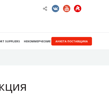
RT SUPPLIERS
НЕКОММЕРЧЕСКИЕ ЗАКУПКИ
АНКЕТА ПОСТАВЩИКА
кция