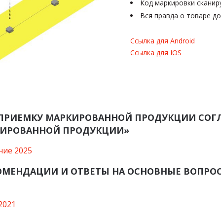
Код маркировки сканир
Вся правда о товаре д
Ссылка для Android
Ссылка для IOS
ПРИЕМКУ МАРКИРОВАННОЙ ПРОДУКЦИИ СОГ
КИРОВАННОЙ ПРОДУКЦИИ»
ние 2025
ОМЕНДАЦИИ И ОТВЕТЫ НА ОСНОВНЫЕ ВОПРО
2021