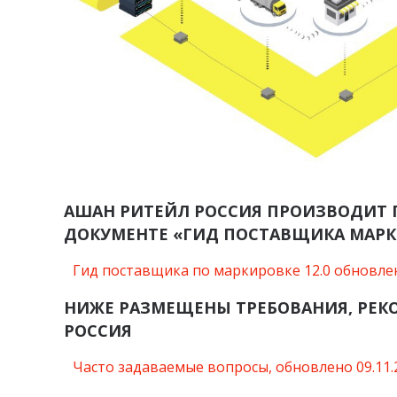
АШАН РИТЕЙЛ РОССИЯ ПРОИЗВОДИТ 
ДОКУМЕНТЕ «ГИД ПОСТАВЩИКА МАР
Гид поставщика по маркировке 12.0 обновле
НИЖЕ РАЗМЕЩЕНЫ ТРЕБОВАНИЯ, РЕК
РОССИЯ
Часто задаваемые вопросы, обновлено 09.11.