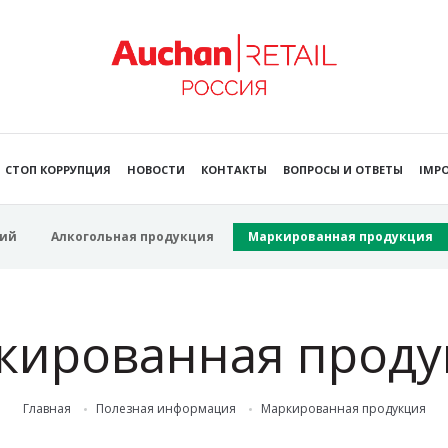
СТОП КОРРУПЦИЯ
НОВОСТИ
КОНТАКТЫ
ВОПРОСЫ И ОТВЕТЫ
IMPO
ий
Алкогольная продукция
Маркированная продукция
кированная проду
Главная
Полезная информация
Маркированная продукция