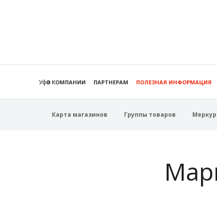
Уфа
О КОМПАНИИ
ПАРТНЕРАМ
ПОЛЕЗНАЯ ИНФОРМАЦИЯ
Карта магазинов
Группы товаров
Меркур
Мар