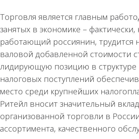
Торговля является главным работо
занятых в экономике – фактически,
работающий россиянин, трудится н
валовой добавленной стоимости ст
лидирующую позицию в структуре 
налоговых поступлений обеспечив
место среди крупнейших налогоп
Ритейл вносит значительный вкла
организованной торговли в России
ассортимента, качественного обслу