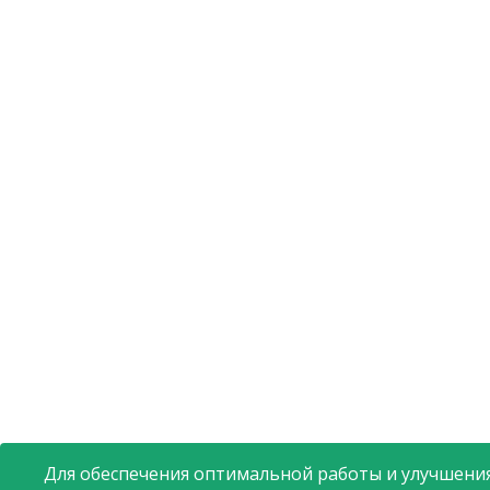
Для обеспечения оптимальной работы и улучшения