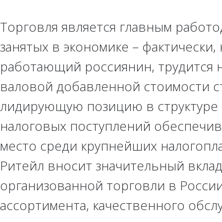
Торговля является главным работо
занятых в экономике – фактически,
работающий россиянин, трудится н
валовой добавленной стоимости ст
лидирующую позицию в структуре 
налоговых поступлений обеспечив
место среди крупнейших налогоп
Ритейл вносит значительный вкла
организованной торговли в России
ассортимента, качественного обслу