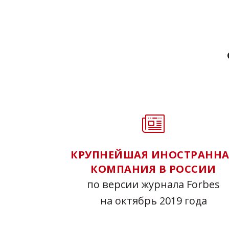
КРУПНЕЙШАЯ ИНОСТРАННА
КОМПАНИЯ В РОССИИ
по версии журнала Forbes
на октябрь 2019 года