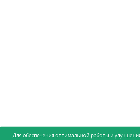
Для обеспечения оптимальной работы и улучшения