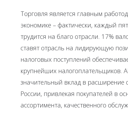
Торговля является главным работод
экономике – фактически, каждый п
трудится на благо отрасли. 17% ва
ставят отрасль на лидирующую пози
налоговых поступлений обеспечивае
крупнейших налогоплательщиков. 
значительный вклад в расширение 
России, привлекая покупателей в ос
ассортимента, качественного обслуж