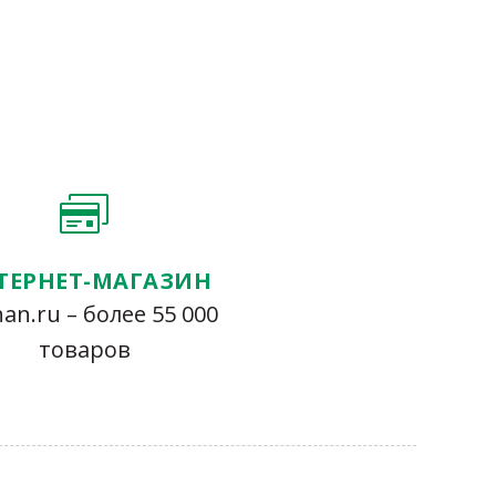
ТЕРНЕТ-МАГАЗИН
an.ru – более 55 000
товаров