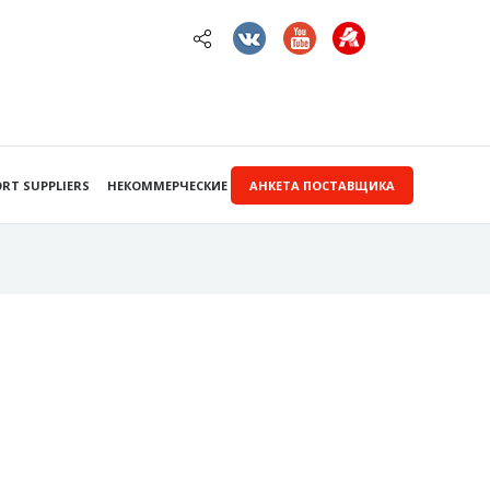
RT SUPPLIERS
НЕКОММЕРЧЕСКИЕ ЗАКУПКИ
АНКЕТА ПОСТАВЩИКА