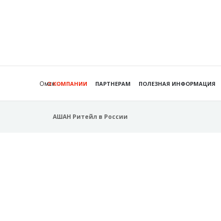
Омск
О КОМПАНИИ
ПАРТНЕРАМ
ПОЛЕЗНАЯ ИНФОРМАЦИЯ
АШАН Ритейл в России