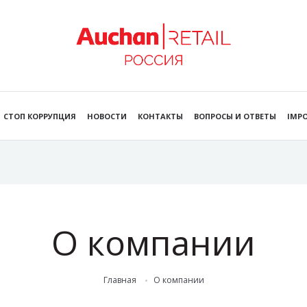
СТОП КОРРУПЦИЯ
НОВОСТИ
КОНТАКТЫ
ВОПРОСЫ И ОТВЕТЫ
IMPO
О компании
Главная
О компании