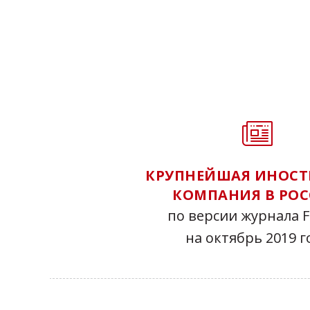
КРУПНЕЙШАЯ ИНОСТ
КОМПАНИЯ В РО
по версии журнала F
на октябрь 2019 г