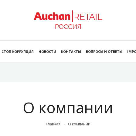
СТОП КОРРУПЦИЯ
НОВОСТИ
КОНТАКТЫ
ВОПРОСЫ И ОТВЕТЫ
IMPO
О компании
Главная
О компании