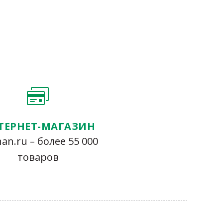
ТЕРНЕТ-МАГАЗИН
an.ru – более 55 000
товаров