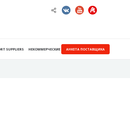
RT SUPPLIERS
НЕКОММЕРЧЕСКИЕ ЗАКУПКИ
АНКЕТА ПОСТАВЩИКА