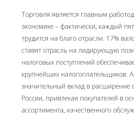
Торговля является главным работод
экономике – фактически, каждый п
трудится на благо отрасли. 17% ва
ставят отрасль на лидирующую пози
налоговых поступлений обеспечивае
крупнейших налогоплательщиков. 
значительный вклад в расширение 
России, привлекая покупателей в ос
ассортимента, качественного обслуж