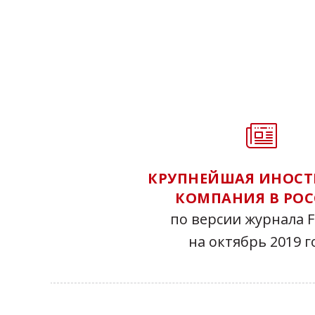
КРУПНЕЙШАЯ ИНОСТ
КОМПАНИЯ В РО
по версии журнала F
на октябрь 2019 г