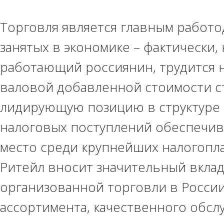
Торговля является главным работо
занятых в экономике – фактически,
работающий россиянин, трудится н
валовой добавленной стоимости ст
лидирующую позицию в структуре 
налоговых поступлений обеспечив
место среди крупнейших налогоп
Ритейл вносит значительный вкла
организованной торговли в России
ассортимента, качественного обслу