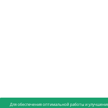
Для обеспечения оптимальной работы и улучшения