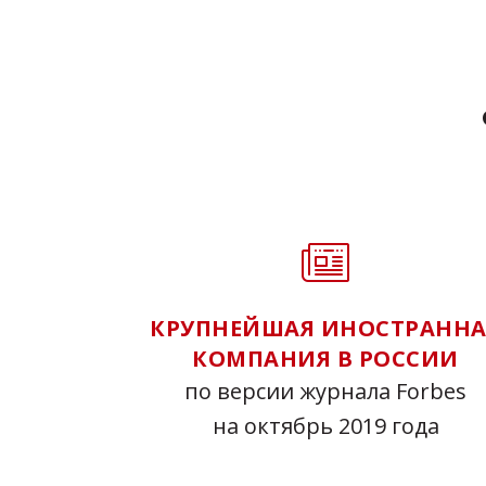
КРУПНЕЙШАЯ ИНОСТРАННА
КОМПАНИЯ В РОССИИ
по версии журнала Forbes
на октябрь 2019 года