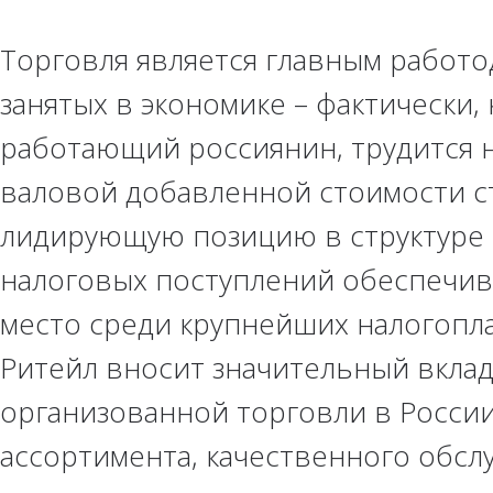
Торговля является главным работо
занятых в экономике – фактически,
работающий россиянин, трудится н
валовой добавленной стоимости ст
лидирующую позицию в структуре 
налоговых поступлений обеспечив
место среди крупнейших налогоп
Ритейл вносит значительный вкла
организованной торговли в России
ассортимента, качественного обслу