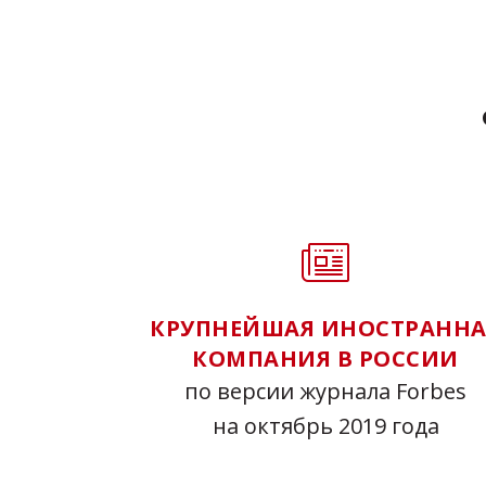
КРУПНЕЙШАЯ ИНОСТРАННА
КОМПАНИЯ В РОССИИ
по версии журнала Forbes
на октябрь 2019 года