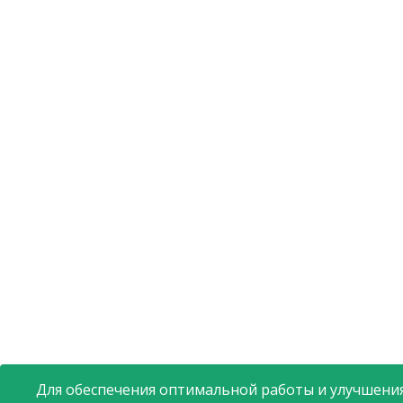
Для обеспечения оптимальной работы и улучшения