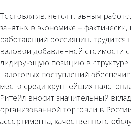
Торговля является главным работо
занятых в экономике – фактически,
работающий россиянин, трудится н
валовой добавленной стоимости ст
лидирующую позицию в структуре 
налоговых поступлений обеспечив
место среди крупнейших налогоп
Ритейл вносит значительный вкла
организованной торговли в России
ассортимента, качественного обслу