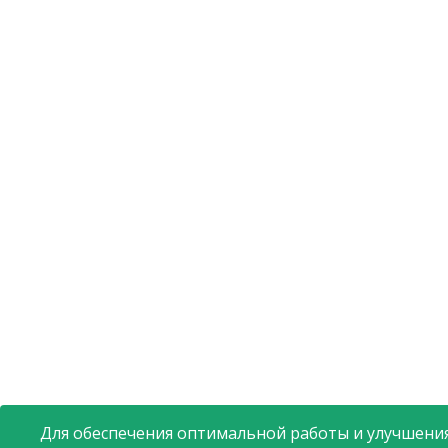
Для обеспечения оптимальной работы и улучшения