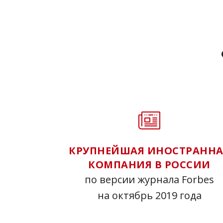
КРУПНЕЙШАЯ ИНОСТРАННА
КОМПАНИЯ В РОССИИ
по версии журнала Forbes
на октябрь 2019 года