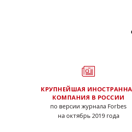
КРУПНЕЙШАЯ ИНОСТРАННА
КОМПАНИЯ В РОССИИ
по версии журнала Forbes
на октябрь 2019 года