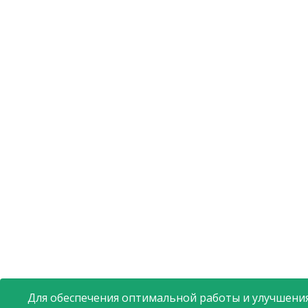
Для обеспечения оптимальной работы и улучшения