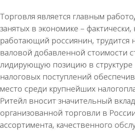
Торговля является главным работо
занятых в экономике – фактически,
работающий россиянин, трудится н
валовой добавленной стоимости ст
лидирующую позицию в структуре 
налоговых поступлений обеспечив
место среди крупнейших налогоп
Ритейл вносит значительный вкла
организованной торговли в России
ассортимента, качественного обслу