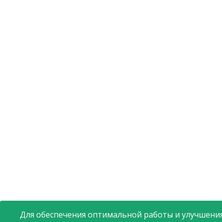
Для обеспечения оптимальной работы и улучшения