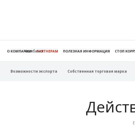
Челябинск
О КОМПАНИИ
ПАРТНЕРАМ
ПОЛЕЗНАЯ ИНФОРМАЦИЯ
СТОП КОР
Возможности экспорта
Собственная торговая марка
Дейст
Г