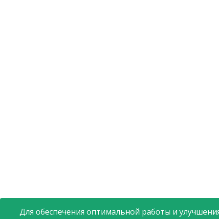
Для обеспечения оптимальной работы и улучшения