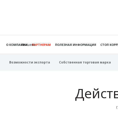
Ивашево
О КОМПАНИИ
ПАРТНЕРАМ
ПОЛЕЗНАЯ ИНФОРМАЦИЯ
СТОП КОР
Возможности экспорта
Собственная торговая марка
Дейст
Г