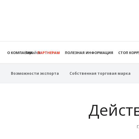
Зарайск
О КОМПАНИИ
ПАРТНЕРАМ
ПОЛЕЗНАЯ ИНФОРМАЦИЯ
СТОП КОР
Возможности экспорта
Собственная торговая марка
Дейст
Г