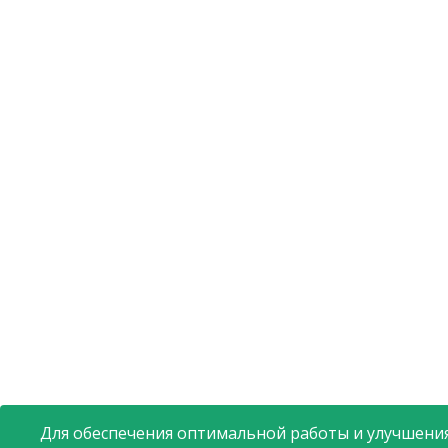
Для обеспечения оптимальной работы и улучшения