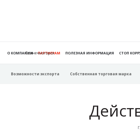
Солнечногорск
О КОМПАНИИ
ПАРТНЕРАМ
ПОЛЕЗНАЯ ИНФОРМАЦИЯ
СТОП КОР
Возможности экспорта
Собственная торговая марка
Дейст
Г