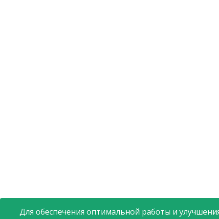
Для обеспечения оптимальной работы и улучшения