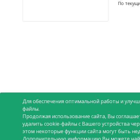
По текущ
Для обеспечения оптимальной работы и улучше
файлы.
Продолжая использование сайта, Вы соглашае
удалить cookie-файлы с Вашего устройства че
этом некоторые функции сайта могут быть не
Дополнительную информацию Вы можете най