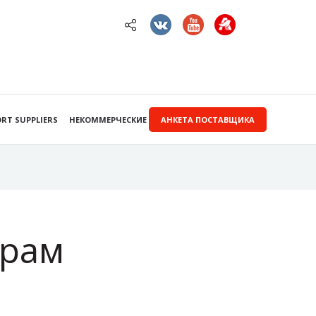
RT SUPPLIERS
НЕКОММЕРЧЕСКИЕ ЗАКУПКИ
АНКЕТА ПОСТАВЩИКА
ерам