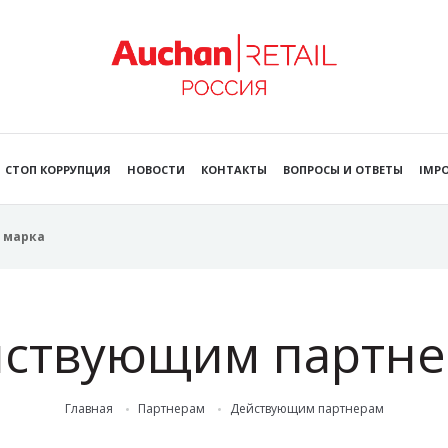
СТОП КОРРУПЦИЯ
НОВОСТИ
КОНТАКТЫ
ВОПРОСЫ И ОТВЕТЫ
IMPO
 марка
ствующим партн
Главная
Партнерам
Действующим партнерам