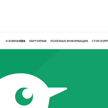
Уфа
О КОМПАНИИ
ПАРТНЕРАМ
ПОЛЕЗНАЯ ИНФОРМАЦИЯ
СТОП КОР