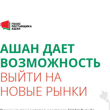
АШАН ДАЕТ
ВОЗМОЖНОСТЬ
ВЫЙТИ НА
НОВЫЕ РЫНКИ