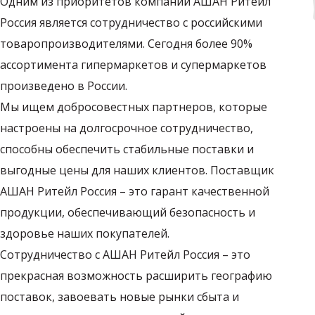
Одним из приоритетов компании АШАН Ритейл
Россия является сотрудничество с российскими
товаропроизводителями. Сегодня более 90%
ассортимента гипермаркетов и супермаркетов
произведено в России.
Мы ищем добросовестных партнеров, которые
настроены на долгосрочное сотрудничество,
способны обеспечить стабильные поставки и
выгодные цены для наших клиентов. Поставщик
АШАН Ритейл Россия – это гарант качественной
продукции, обеспечивающий безопасность и
здоровье наших покупателей.
Сотрудничество с АШАН Ритейл Россия – это
прекрасная возможность расширить географию
поставок, завоевать новые рынки сбыта и