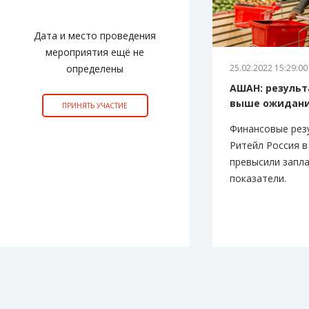
Дата и место проведения
мероприятия ещё не
определены
25.02.2022 15:29:00
АШАН: результ
выше ожидан
ПРИНЯТЬ УЧАСТИЕ
Финансовые ре
Ритейл Россия в
превысили запл
показатели.