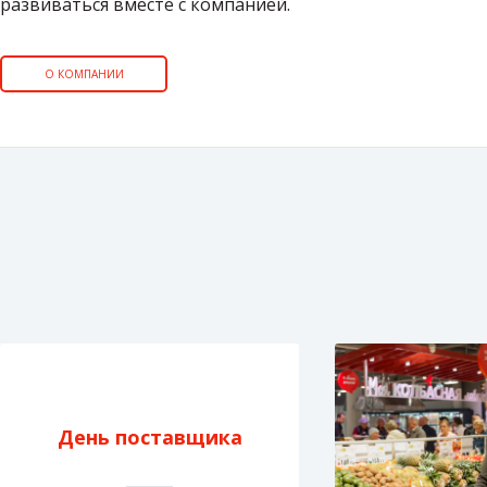
развиваться вместе с компанией.
О КОМПАНИИ
День поставщика