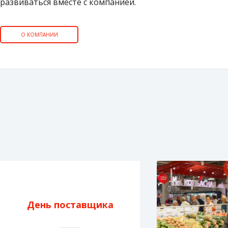
развиваться вместе с компанией.
О КОМПАНИИ
День поставщика