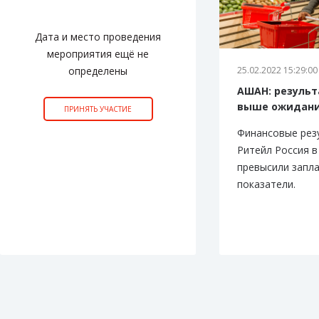
Дата и место проведения
мероприятия ещё не
определены
25.02.2022 15:29:00
АШАН: результ
выше ожидан
ПРИНЯТЬ УЧАСТИЕ
Финансовые ре
Ритейл Россия в
превысили запл
показатели.