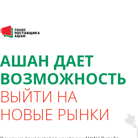
АШАН ДАЕТ
ВОЗМОЖНОСТЬ
ВЫЙТИ НА
НОВЫЕ РЫНКИ