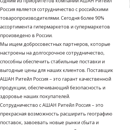
Одним из приоритетов компании АШАН Ритейл
Россия является сотрудничество с российскими
товаропроизводителями. Сегодня более 90%
ассортимента гипермаркетов и супермаркетов
произведено в России.
Мы ищем добросовестных партнеров, которые
настроены на долгосрочное сотрудничество,
способны обеспечить стабильные поставки и
выгодные цены для наших клиентов. Поставщик
АШАН Ритейл Россия – это гарант качественной
продукции, обеспечивающий безопасность и
здоровье наших покупателей.
Сотрудничество с АШАН Ритейл Россия – это
прекрасная возможность расширить географию
поставок, завоевать новые рынки сбыта и