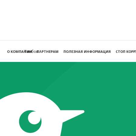
Тамбов
О КОМПАНИИ
ПАРТНЕРАМ
ПОЛЕЗНАЯ ИНФОРМАЦИЯ
СТОП КОР