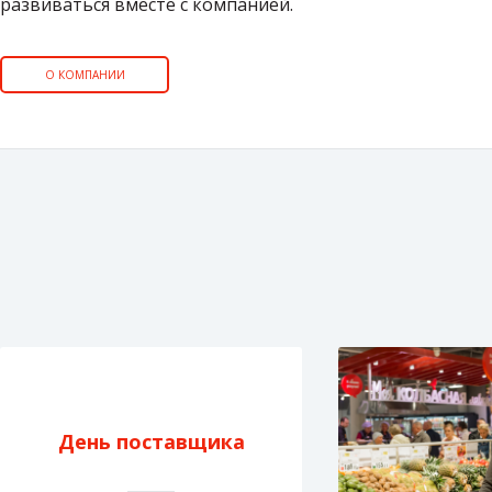
развиваться вместе с компанией.
О КОМПАНИИ
День поставщика