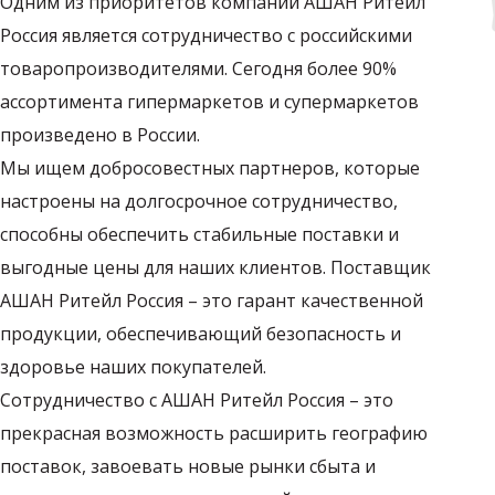
Одним из приоритетов компании АШАН Ритейл
Россия является сотрудничество с российскими
товаропроизводителями. Сегодня более 90%
ассортимента гипермаркетов и супермаркетов
произведено в России.
Мы ищем добросовестных партнеров, которые
настроены на долгосрочное сотрудничество,
способны обеспечить стабильные поставки и
выгодные цены для наших клиентов. Поставщик
АШАН Ритейл Россия – это гарант качественной
продукции, обеспечивающий безопасность и
здоровье наших покупателей.
Сотрудничество с АШАН Ритейл Россия – это
прекрасная возможность расширить географию
поставок, завоевать новые рынки сбыта и