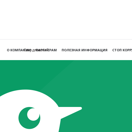
Свердловский
О КОМПАНИИ
ПАРТНЕРАМ
ПОЛЕЗНАЯ ИНФОРМАЦИЯ
СТОП КОР