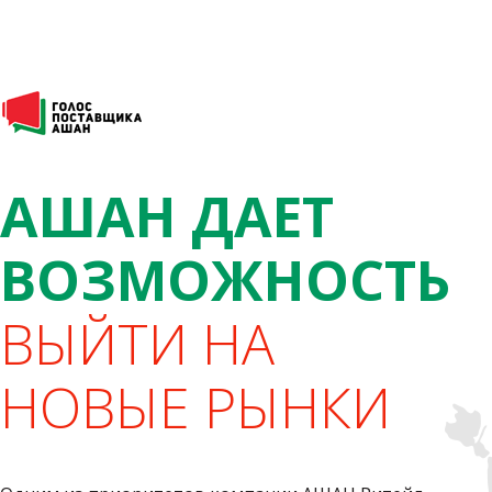
АШАН ДАЕТ
ВОЗМОЖНОСТЬ
ВЫЙТИ НА
НОВЫЕ РЫНКИ