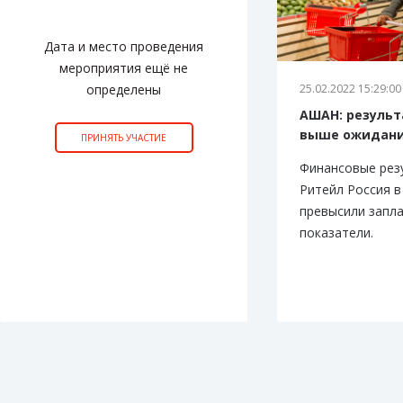
Дата и место проведения
мероприятия ещё не
определены
25.02.2022 15:29:00
АШАН: результ
выше ожидан
ПРИНЯТЬ УЧАСТИЕ
Финансовые ре
Ритейл Россия в
превысили запл
показатели.