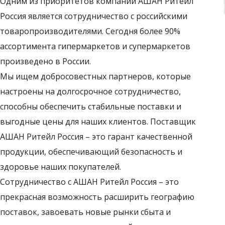
Одним из приоритетов компании АШАН Ритейл
Россия является сотрудничество с российскими
товаропроизводителями. Сегодня более 90%
ассортимента гипермаркетов и супермаркетов
произведено в России.
Мы ищем добросовестных партнеров, которые
настроены на долгосрочное сотрудничество,
способны обеспечить стабильные поставки и
выгодные цены для наших клиентов. Поставщик
АШАН Ритейл Россия – это гарант качественной
продукции, обеспечивающий безопасность и
здоровье наших покупателей.
Сотрудничество с АШАН Ритейл Россия – это
прекрасная возможность расширить географию
поставок, завоевать новые рынки сбыта и