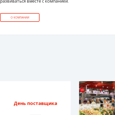
развиваться вместе с компанией.
О КОМПАНИИ
День поставщика