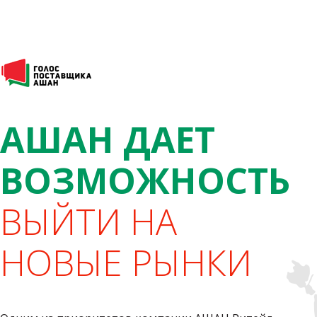
АШАН ДАЕТ
ВОЗМОЖНОСТЬ
ВЫЙТИ НА
НОВЫЕ РЫНКИ