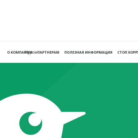
Муром
О КОМПАНИИ
ПАРТНЕРАМ
ПОЛЕЗНАЯ ИНФОРМАЦИЯ
СТОП КОР