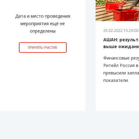
Дата и место проведения
мероприятия ещё не
определены
25.02.2022 15:29:00
АШАН: результ
выше ожидан
ПРИНЯТЬ УЧАСТИЕ
Финансовые ре
Ритейл Россия в
превысили запл
показатели.