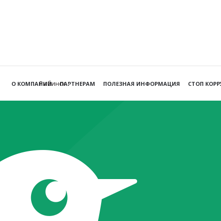
Рыбинск
О КОМПАНИИ
ПАРТНЕРАМ
ПОЛЕЗНАЯ ИНФОРМАЦИЯ
СТОП КОР