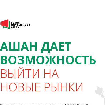
АШАН ДАЕТ
ВОЗМОЖНОСТЬ
ВЫЙТИ НА
НОВЫЕ РЫНКИ