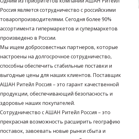
Одним из приоритетов компании АШАН Ритейл
Россия является сотрудничество с российскими
товаропроизводителями. Сегодня более 90%
ассортимента гипермаркетов и супермаркетов
произведено в России.
Мы ищем добросовестных партнеров, которые
настроены на долгосрочное сотрудничество,
способны обеспечить стабильные поставки и
выгодные цены для наших клиентов. Поставщик
АШАН Ритейл Россия – это гарант качественной
продукции, обеспечивающий безопасность и
здоровье наших покупателей.
Сотрудничество с АШАН Ритейл Россия – это
прекрасная возможность расширить географию
поставок, завоевать новые рынки сбыта и