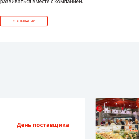
развиваться вместе с компанией.
О КОМПАНИИ
День поставщика