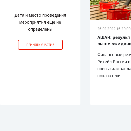
Дата и место проведения
мероприятия ещё не
определены
25.02.2022 15:29:00
АШАН: результ
выше ожидан
ПРИНЯТЬ УЧАСТИЕ
Финансовые ре
Ритейл Россия в
превысили запл
показатели.