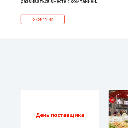
развиваться вместе с компанией.
О КОМПАНИИ
День поставщика