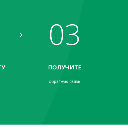
03
ТУ
ПОЛУЧИТЕ
обратную связь