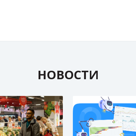
НОВОСТИ