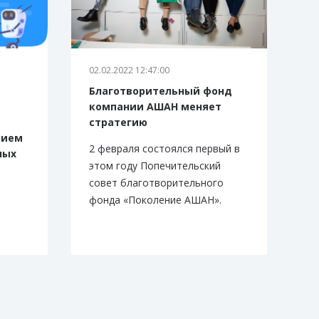
02.02.2022 12:47:00
Благотворительный фонд
компании АШАН меняет
стратегию
нием
2 февраля состоялся первый в
ных
этом году Попечительский
совет благотворительного
фонда «Поколение АШАН».