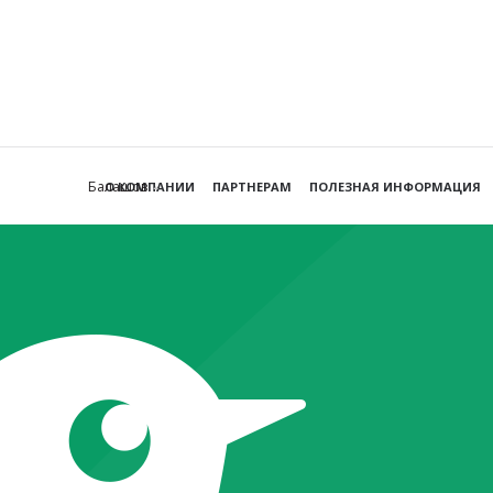
Балашов
О КОМПАНИИ
ПАРТНЕРАМ
ПОЛЕЗНАЯ ИНФОРМАЦИЯ