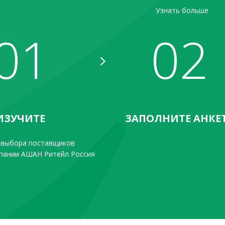
Узнать больше
01
02
ИЗУЧИТЕ
ЗАПОЛНИТЕ АНКЕ
 выбора поставщиков
мпании АШАН Ритейл Россия