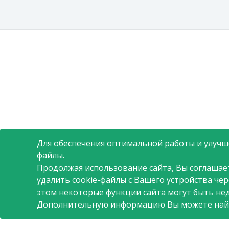
Для обеспечения оптимальной работы и улучше
файлы.
Продолжая использование сайта, Вы соглашае
удалить cookie-файлы с Вашего устройства че
этом некоторые функции сайта могут быть не
Дополнительную информацию Вы можете най