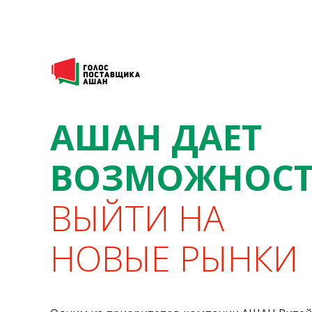
АШАН ДАЕТ
ВОЗМОЖНОСТ
ВЫЙТИ НА
НОВЫЕ РЫНКИ