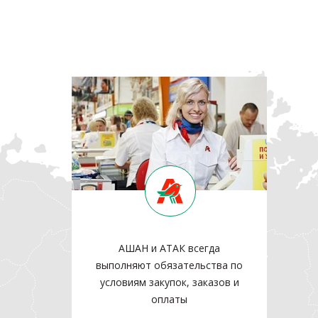
АШАН и АТАК всегда
выполняют обязательства по
условиям закупок, заказов и
оплаты