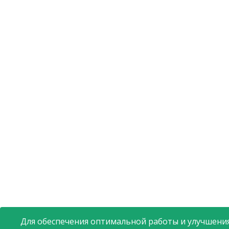
Для обеспечения оптимальной работы и улучшения