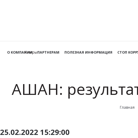
Кимры
О КОМПАНИИ
ПАРТНЕРАМ
ПОЛЕЗНАЯ ИНФОРМАЦИЯ
СТОП КОР
АШАН: результа
Главная
25.02.2022 15:29:00