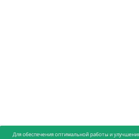
Для обеспечения оптимальной работы и улучшения