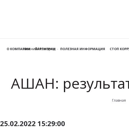
Нижний Новгород
О КОМПАНИИ
ПАРТНЕРАМ
ПОЛЕЗНАЯ ИНФОРМАЦИЯ
СТОП КОР
АШАН: результа
Главная
25.02.2022 15:29:00