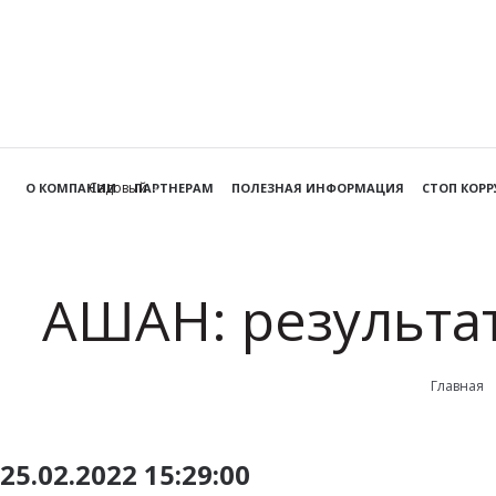
Садовый
О КОМПАНИИ
ПАРТНЕРАМ
ПОЛЕЗНАЯ ИНФОРМАЦИЯ
СТОП КОР
АШАН: результа
Главная
25.02.2022 15:29:00