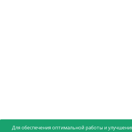
Для обеспечения оптимальной работы и улучшения