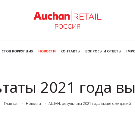
СТОП КОРРУПЦИЯ
НОВОСТИ
КОНТАКТЫ
ВОПРОСЫ И ОТВЕТЫ
IMPO
таты 2021 года 
Главная
Новости
АШАН: результаты 2021 года выше ожиданий