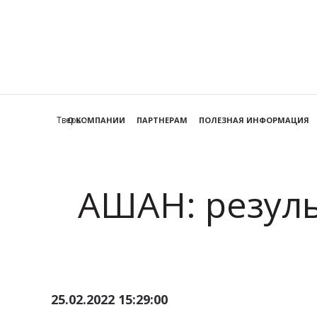
Тверь
О КОМПАНИИ
ПАРТНЕРАМ
ПОЛЕЗНАЯ ИНФОРМАЦИЯ
АШАН: резуль
25.02.2022 15:29:00