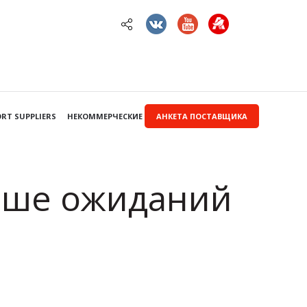
RT SUPPLIERS
НЕКОММЕРЧЕСКИЕ ЗАКУПКИ
АНКЕТА ПОСТАВЩИКА
выше ожиданий