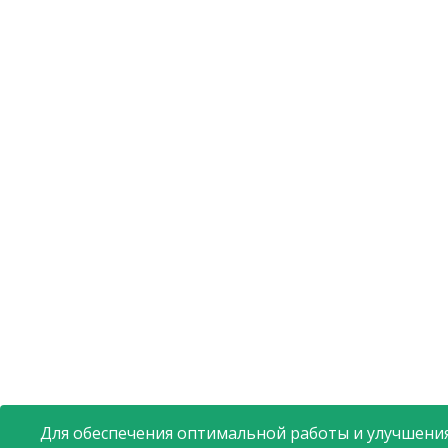
Для обеспечения оптимальной работы и улучшения