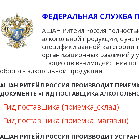
ФЕДЕРАЛЬНАЯ СЛУЖБА 
АШАН Ритейл Россия полностью
алкогольной продукции, с уче
специфики данной категории т
организационных различий у у
процессов взаимодействия по
оборота алкогольной продукции.
АШАН РИТЕЙЛ РОССИЯ ПРОИЗВОДИТ ПРИЕМК
ДОКУМЕНТЕ «ГИД ПОСТАВЩИКА АЛКОГОЛЬН
Гид поставщика (приемка_склад)
Гид поставщика (приемка_магазин)
АШАН РИТЕЙЛ РОССИЯ ПРОИЗВОДИТ УСТРАН