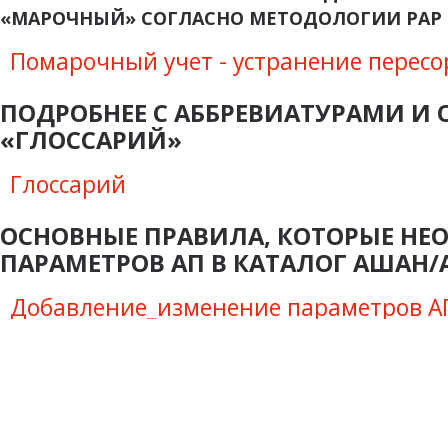
«МАРОЧНЫЙ» СОГЛАСНО МЕТОДОЛОГИИ РАР
Помарочный учет - устранение пересо
ПОДРОБНЕЕ С АББРЕВИАТУРАМИ И
«ГЛОССАРИЙ»
Глоссарий
ОСНОВНЫЕ ПРАВИЛА, КОТОРЫЕ НЕ
ПАРАМЕТРОВ АП В КАТАЛОГ АШАН/
Добавление_изменение параметров А