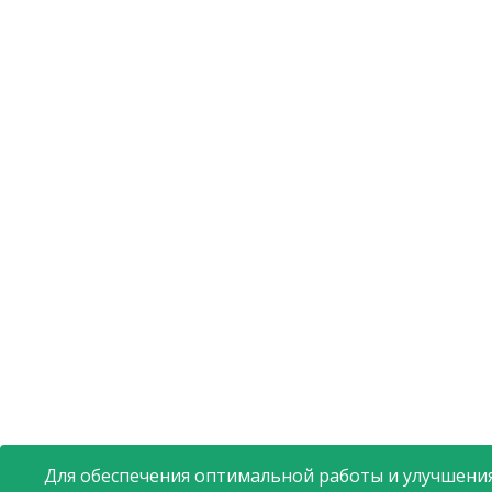
Для обеспечения оптимальной работы и улучшения