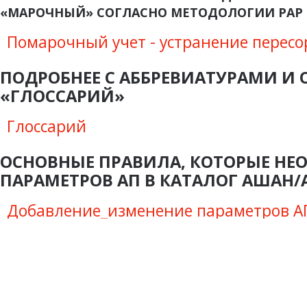
«МАРОЧНЫЙ» СОГЛАСНО МЕТОДОЛОГИИ РАР
Помарочный учет - устранение пересо
ПОДРОБНЕЕ С АББРЕВИАТУРАМИ И
«ГЛОССАРИЙ»
Глоссарий
ОСНОВНЫЕ ПРАВИЛА, КОТОРЫЕ НЕ
ПАРАМЕТРОВ АП В КАТАЛОГ АШАН/
Добавление_изменение параметров А