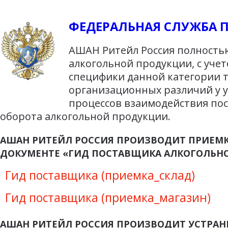
ФЕДЕРАЛЬНАЯ СЛУЖБА 
АШАН Ритейл Россия полностью
алкогольной продукции, с уче
специфики данной категории т
организационных различий у у
процессов взаимодействия по
оборота алкогольной продукции.
АШАН РИТЕЙЛ РОССИЯ ПРОИЗВОДИТ ПРИЕМК
ДОКУМЕНТЕ «ГИД ПОСТАВЩИКА АЛКОГОЛЬН
Гид поставщика (приемка_склад)
Гид поставщика (приемка_магазин)
АШАН РИТЕЙЛ РОССИЯ ПРОИЗВОДИТ УСТРАН