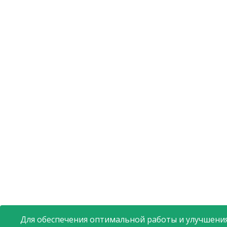
Для обеспечения оптимальной работы и улучшения