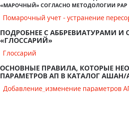
«МАРОЧНЫЙ» СОГЛАСНО МЕТОДОЛОГИИ РАР
Помарочный учет - устранение пересо
ПОДРОБНЕЕ С АББРЕВИАТУРАМИ И
«ГЛОССАРИЙ»
Глоссарий
ОСНОВНЫЕ ПРАВИЛА, КОТОРЫЕ НЕ
ПАРАМЕТРОВ АП В КАТАЛОГ АШАН/
Добавление_изменение параметров А