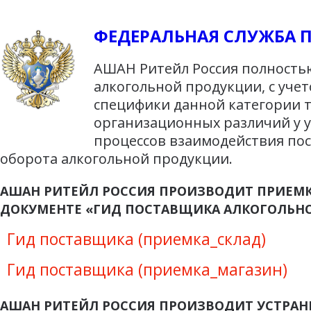
ФЕДЕРАЛЬНАЯ СЛУЖБА 
АШАН Ритейл Россия полностью
алкогольной продукции, с уче
специфики данной категории т
организационных различий у у
процессов взаимодействия по
оборота алкогольной продукции.
АШАН РИТЕЙЛ РОССИЯ ПРОИЗВОДИТ ПРИЕМК
ДОКУМЕНТЕ «ГИД ПОСТАВЩИКА АЛКОГОЛЬН
Гид поставщика (приемка_склад)
Гид поставщика (приемка_магазин)
АШАН РИТЕЙЛ РОССИЯ ПРОИЗВОДИТ УСТРАН