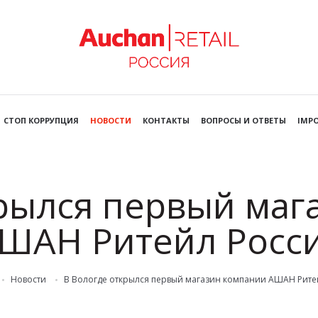
СТОП КОРРУПЦИЯ
НОВОСТИ
КОНТАКТЫ
ВОПРОСЫ И ОТВЕТЫ
IMPO
крылся первый маг
ШАН Ритейл Росс
Новости
В Вологде открылся первый магазин компании АШАН Рите