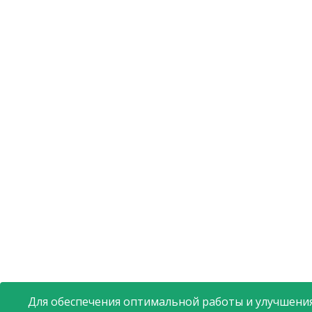
Для обеспечения оптимальной работы и улучшения