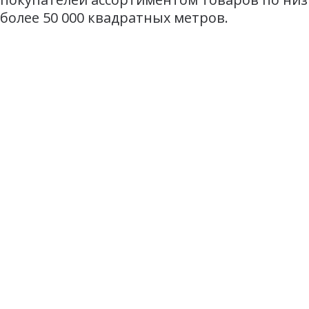
более 50 000 квадратных метров.