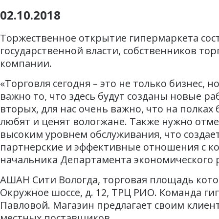
02.10.2018
Торжественное открытие гипермаркета состо
государственной власти, собственников тор
компании.
«Торговля сегодня – это не только бизнес, н
важно то, что здесь будут созданы новые ра
вторых, для нас очень важно, что на полка
любят и ценят вологжане. Также нужно отме
высоким уровнем обслуживания, что создает
партнерские и эффективные отношения с ко
начальника Департамента экономического 
АШАН Сити Вологда, торговая площадь котор
Окружное шоссе, д. 12, ТРЦ РИО. Команда ги
Павловой. Магазин предлагает своим клиент
местных поставщиков.