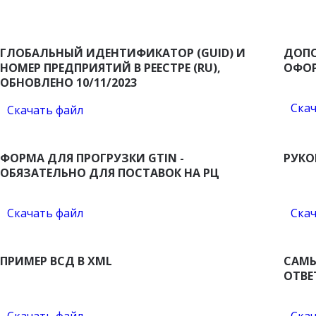
ГЛОБАЛЬНЫЙ ИДЕНТИФИКАТОР (GUID) И
ДОПО
НОМЕР ПРЕДПРИЯТИЙ В РЕЕСТРЕ (RU),
ОФОР
ОБНОВЛЕНО 10/11/2023
Скач
Скачать файл
ФОРМА ДЛЯ ПРОГРУЗКИ GTIN -
РУКО
ОБЯЗАТЕЛЬНО ДЛЯ ПОСТАВОК НА РЦ
Скачать файл
Скач
ПРИМЕР ВСД В XML
САМЫ
ОТВЕ