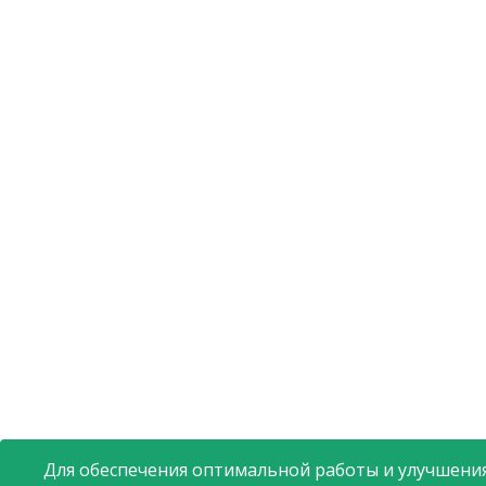
Для обеспечения оптимальной работы и улучшения