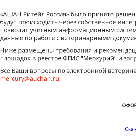
«АШАН Ритейл Россия» было принято решени
будут происходить через собственное интег
позволит учетным информационным систем
данные по работе с ветеринарными докуме
Ниже размещены требования и рекомендаци
площадок в реестре ФГИС "Меркурий" и зап
Все Ваши вопросы по электронной ветерина
mercury@auchan.ru
ОФОР
Скач